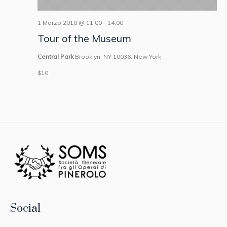
1 Marzo 2018 @ 11:00
-
14:00
Tour of the Museum
Central Park
Brooklyn, NY 10036, New York
$10
Social