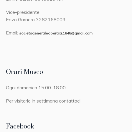
Vice-presidente
Enzo Garnero 3282168009
Email:
societageneraleoperaia.1848@gmail.com
Orari Museo
Ogni domenica 15:00-18:00
Per visitarlo in settimana contattaci
Facebook