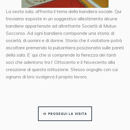
La sesta sala, affronta il tema della bandiera sociale. Qui
troviamo esposte in un suggestivo allestimento alcune
bandiere appartenute ad altrettante Società di Mutuo
Soccorso. Ad ogni bandiera corrisponde una storia: di
società, di uomini e di donne. Storia che il visitatore potrà
ascoltare premendo la pulsantiera posizionata sulle pareti
della sala. E’ qui che si comprende la fierezza dei tanti
soci che aderirono tra l’ Ottocento e il Novecento alla
creazione di questa istituzione. Stesso orgoglio con cui
ognuno di loro svolgeva il proprio lavoro.
PROSEGUI LA VISITA