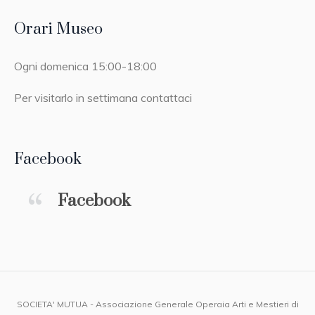
Orari Museo
Ogni domenica 15:00-18:00
Per visitarlo in settimana contattaci
Facebook
Facebook
SOCIETA' MUTUA - Associazione Generale Operaia Arti e Mestieri di