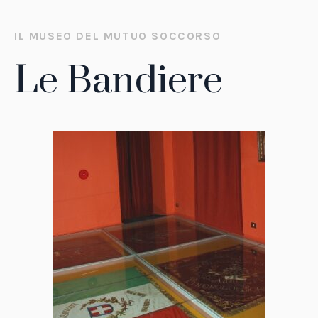
IL MUSEO DEL MUTUO SOCCORSO
Le Bandiere