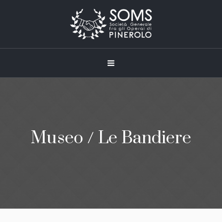
Museo / Le Bandiere