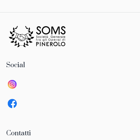
Social
Contatti