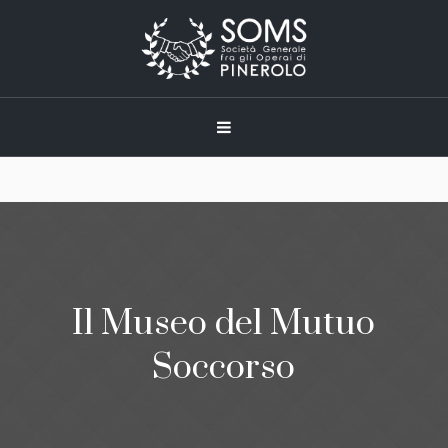
Il Museo del Mutuo
Soccorso