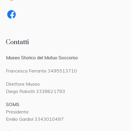
Contatti
Museo Storico del Mutuo Soccorso
Francesca Ferrante 3495513710
Direttore Museo
Diego Robotti 3338621783
SOMS
Presidente
Emilio Gardiol 3343010497