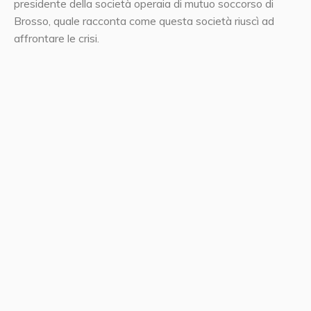
presidente della società operaia di mutuo soccorso di
Brosso, quale racconta come questa società riuscì ad
affrontare le crisi.