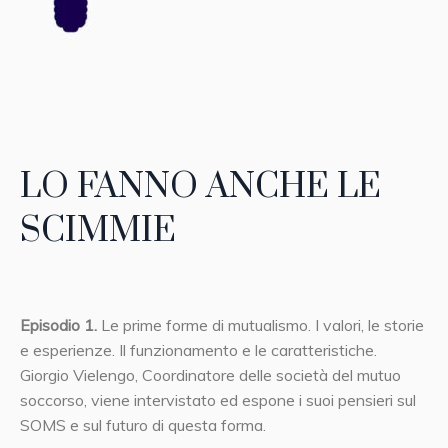
LO FANNO ANCHE LE
SCIMMIE
Episodio 1.
Le prime forme di mutualismo. I valori, le storie
e esperienze. Il funzionamento e le caratteristiche.
Giorgio Vielengo, Coordinatore delle società del mutuo
soccorso, viene intervistato ed espone i suoi pensieri sul
SOMS e sul futuro di questa forma.