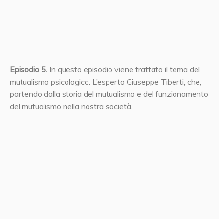
Episodio 5.
In questo episodio viene trattato il tema del
mutualismo psicologico. L’esperto Giuseppe Tiberti
,
che,
partendo dalla storia del mutualismo e del funzionamento
del mutualismo nella nostra società.