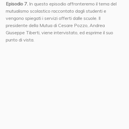
Episodio 7.
In questo episodio affronteremo il tema del
mutualismo scolastico raccontato dagli studenti e
vengono spiegati i servizi offerti dalle scuole. Il
presidente della Mutua di Cesare Pozzo, Andrea
Giuseppe Tiberti, viene intervistato, ed esprime il suo
punto di vista.