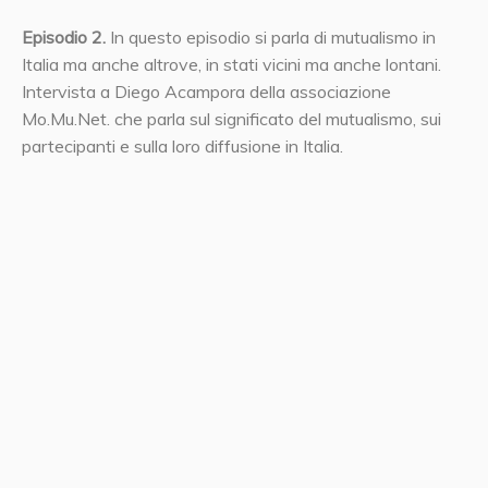
Episodio 2.
In questo episodio si parla di mutualismo in
Italia ma anche altrove, in stati vicini ma anche lontani.
Intervista a Diego Acampora della associazione
Mo.Mu.Net. che parla sul significato del mutualismo, sui
partecipanti e sulla loro diffusione in Italia.