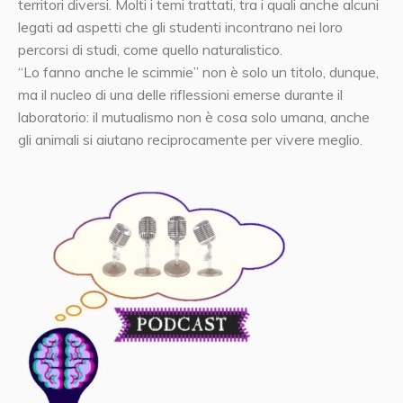
territori diversi. Molti i temi trattati, tra i quali anche alcuni
legati ad aspetti che gli studenti incontrano nei loro
percorsi di studi, come quello naturalistico.
“Lo fanno anche le scimmie” non è solo un titolo, dunque,
ma il nucleo di una delle riflessioni emerse durante il
laboratorio: il mutualismo non è cosa solo umana, anche
gli animali si aiutano reciprocamente per vivere meglio.