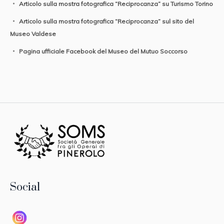
Articolo sulla mostra fotografica “Reciprocanza” su Turismo Torino
Articolo sulla mostra fotografica “Reciprocanza” sul sito del
Museo Valdese
Pagina ufficiale Facebook del Museo del Mutuo Soccorso
Social