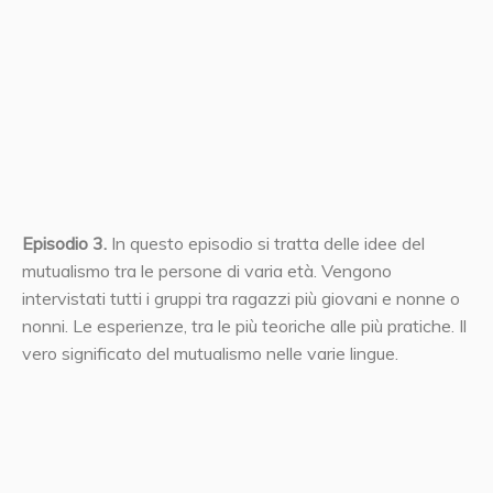
Episodio 3.
In questo episodio si tratta delle idee del
mutualismo tra le persone di varia età. Vengono
intervistati tutti i gruppi tra ragazzi più giovani e nonne o
nonni. Le esperienze, tra le più teoriche alle più pratiche. Il
vero significato del mutualismo nelle varie lingue.