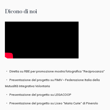
Dicono di noi
Diretta su RBE per promozione mostra fotografica “Reciprocanza”
Presentazione del progetto su FIMIV – Federazione Italia della
Mutualità Integrativa Volontaria
Presentazione del progetto su LEGACOOP
Presentazione del progetto su Liceo “Maria Curie” di Pinerolo