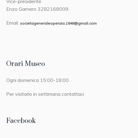
Vice-presidente
Enzo Garnero 3282168009
Email:
societageneraleoperaia.1848@gmail.com
Orari Museo
Ogni domenica 15:00-18:00
Per visitarlo in settimana contattaci
Facebook