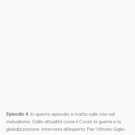
Episodio 4.
In questo episodio si tratta sulle crisi nel
mutualismo. Dalle attualità come il Covid, la guerra e la
globalizzazione. Intervista all’esperto Pier Vittorio Giglio,