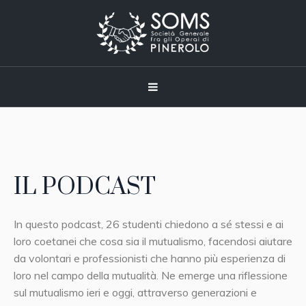
IL PODCAST
In questo podcast, 26 studenti chiedono a sé stessi e ai
loro coetanei che cosa sia il mutualismo, facendosi aiutare
da volontari e professionisti che hanno più esperienza di
loro nel campo della mutualità. Ne emerge una riflessione
sul mutualismo ieri e oggi, attraverso generazioni e