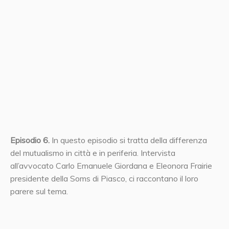
Episodio 6.
In questo episodio si tratta della differenza
del mutualismo in città e in periferia. Intervista
all’avvocato Carlo Emanuele Giordana e Eleonora Frairie
presidente della Soms di Piasco, ci raccontano il loro
parere sul tema.