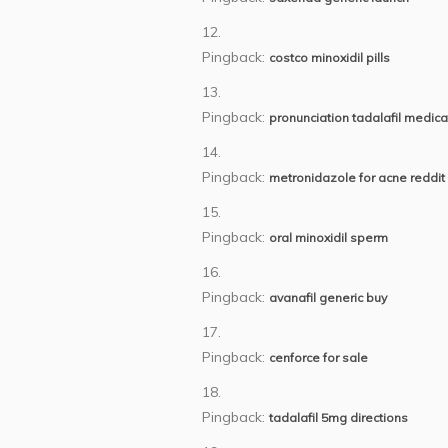
Pingback:
costco minoxidil pills
Pingback:
pronunciation tadalafil medica
Pingback:
metronidazole for acne reddit
Pingback:
oral minoxidil sperm
Pingback:
avanafil generic buy
Pingback:
cenforce for sale
Pingback:
tadalafil 5mg directions