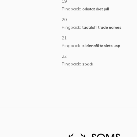
Pingback:
orlistat diet pill
Pingback:
tadalafil trade names
Pingback:
sildenafil tablets usp
Pingback:
zpack