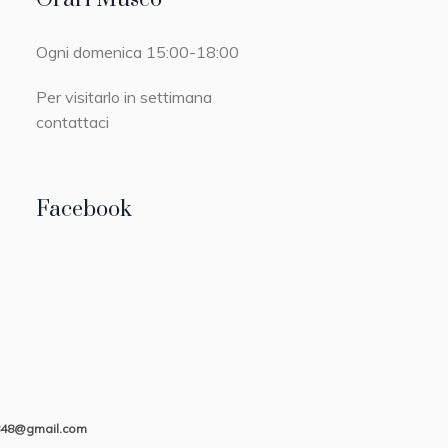
Ogni domenica 15:00-18:00
Per visitarlo in settimana
contattaci
Facebook
848@gmail.com