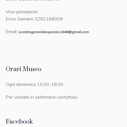
Vice-presidente
Enzo Garnero 3282168009
Email:
societageneraleoperaia.1848@gmail.com
Orari Museo
Ogni domenica 15:00-18:00
Per visitarlo in settimana contattaci
Facebook