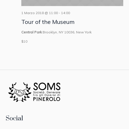
1 Marzo 2018 @ 11:00
-
14:00
Tour of the Museum
Central Park
Brooklyn, NY 10036, New York
$10
Social