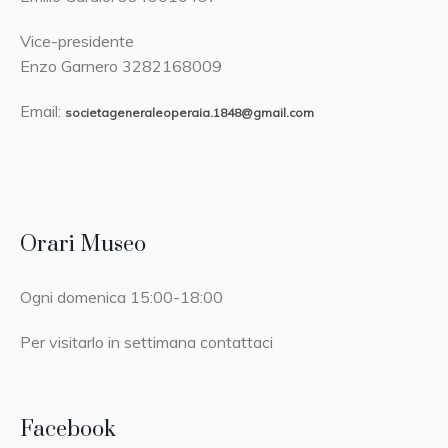
Vice-presidente
Enzo Garnero 3282168009
Email:
societageneraleoperaia.1848@gmail.com
Orari Museo
Ogni domenica 15:00-18:00
Per visitarlo in settimana contattaci
Facebook