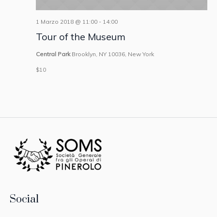
1 Marzo 2018 @ 11:00
-
14:00
Tour of the Museum
Central Park
Brooklyn, NY 10036, New York
$10
Social