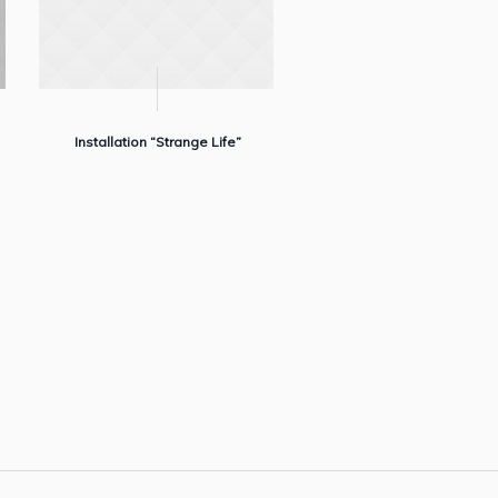
Installation “Strange Life”