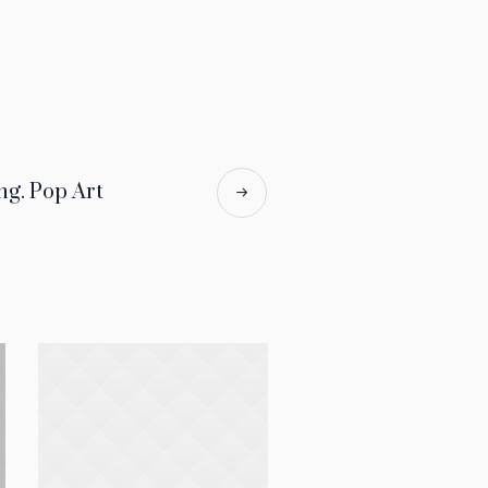
ng. Pop Art