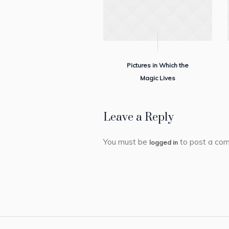
Pictures in Which the
Magic Lives
Leave a Reply
You must be
to post a co
logged in