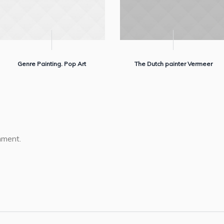
Genre Painting. Pop Art
The Dutch painter Vermeer
mment.