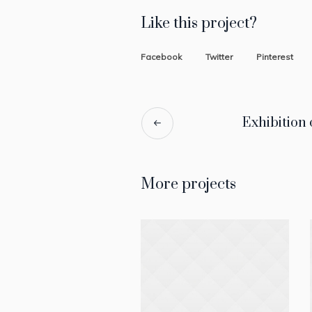
Like this project?
Facebook
Twitter
Pinterest
Exhibition
More projects