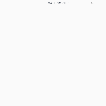
CATEGORIES:
Art