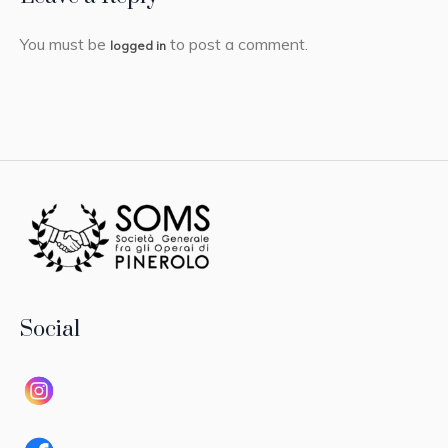
You must be
to post a comment.
logged in
Social