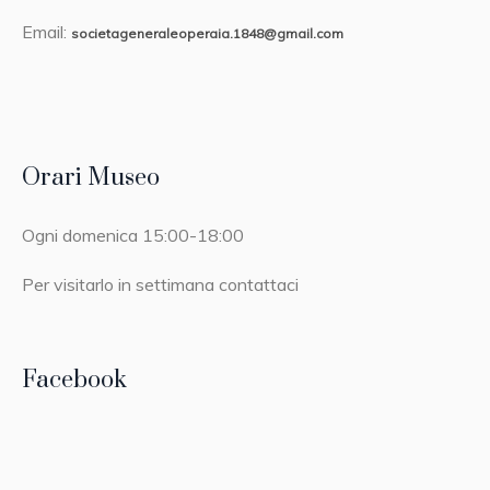
Email:
societageneraleoperaia.1848@gmail.com
Orari Museo
Ogni domenica 15:00-18:00
Per visitarlo in settimana contattaci
Facebook